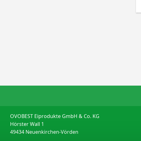
OVOBEST Eiprodukte GmbH & Co. KG
Hörster Wall 1
49434 Neuenkirchen-Vörden