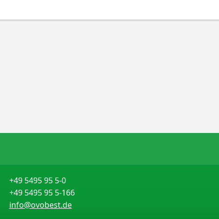
+49 5495 95 5-0
+49 5495 95 5-166
info@ovobest.de