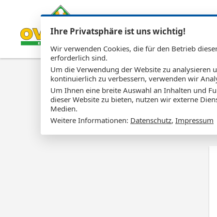
Ihre Privatsphäre ist uns wichtig!
Wir verwenden Cookies, die für den Betrieb diese
erforderlich sind.
Um die Verwendung der Website zu analysieren 
kontinuierlich zu verbessern, verwenden wir Anal
Um Ihnen eine breite Auswahl an Inhalten und Fu
dieser Website zu bieten, nutzen wir externe Dien
Medien.
Weitere Informationen:
Datenschutz
,
Impressum