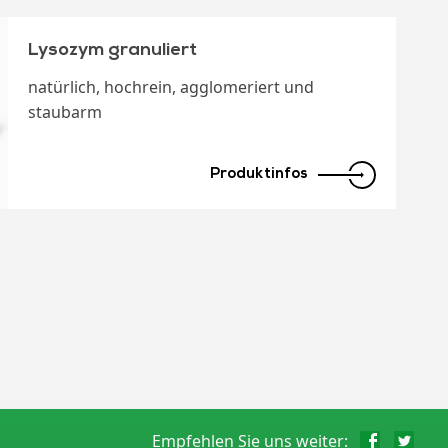
Lysozym granuliert
natürlich, hochrein, agglomeriert und
staubarm
Produktinfos
Empfehlen Sie uns weiter: