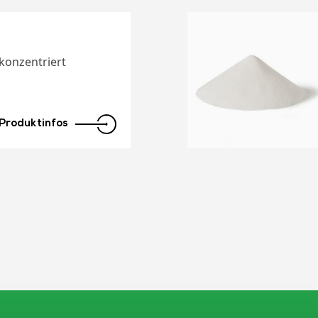
 konzentriert
Produktinfos