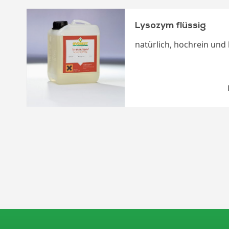
Lysozym flüssig
natürlich, hochrein und