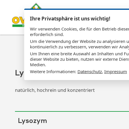
Ihre Privatsphäre ist uns wichtig!
Wir verwenden Cookies, die für den Betrieb diese
erforderlich sind.
Um die Verwendung der Website zu analysieren 
kontinuierlich zu verbessern, verwenden wir Anal
Um Ihnen eine breite Auswahl an Inhalten und Fu
dieser Website zu bieten, nutzen wir externe Dien
Medien.
Weitere Informationen:
Datenschutz
,
Impressum
Lysozym
natürlich, hochrein und konzentriert
Lysozym