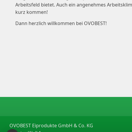
Arbeitsfeld bietet. Auch ein angenehmes Arbeitsklima
kurz kommen!
Dann herzlich willkommen bei OVOBEST!
OVOBEST Eiprodukte GmbH & Co. KG