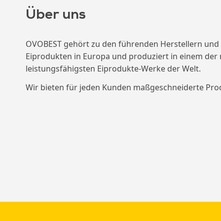
Über uns
OVOBEST gehört zu den führenden Herstellern und
Eiprodukten in Europa und produziert in einem de
leistungsfähigsten Eiprodukte-Werke der Welt.
Wir bieten für jeden Kunden maßgeschneiderte Pr