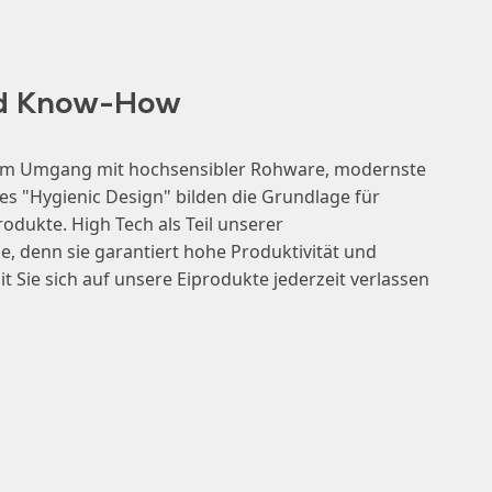
nd Know-How
 im Umgang mit hochsensibler Rohware, modernste
les "Hygienic Design" bilden die Grundlage für
odukte. High Tech als Teil unserer
 denn sie garantiert hohe Produktivität und
it Sie sich auf unsere Eiprodukte jederzeit verlassen