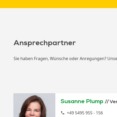
Ansprechpartner
Sie haben Fragen, Wünsche oder Anregungen? Unser V
Susanne Plump
Ve
+49 5495 955 - 156