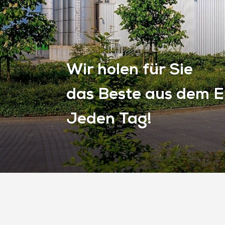
Wir holen für Sie
das Beste aus dem Ei
Jeden Tag!