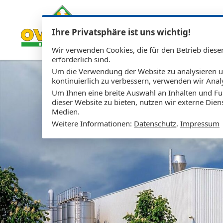
Ihre Privatsphäre ist uns wichtig!
Wir verwenden Cookies, die für den Betrieb diese
erforderlich sind.
Um die Verwendung der Website zu analysieren 
kontinuierlich zu verbessern, verwenden wir Anal
Um Ihnen eine breite Auswahl an Inhalten und Fu
dieser Website zu bieten, nutzen wir externe Dien
Medien.
Weitere Informationen:
Datenschutz
,
Impressum