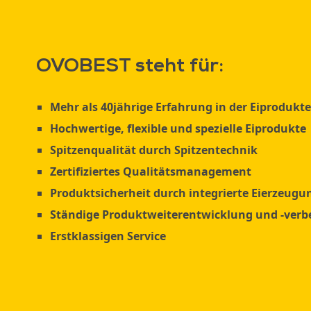
OVOBEST steht für:
Mehr als 40jährige Erfahrung in der Eiprodukt
Hochwertige, flexible und spezielle Eiprodukte
Spitzenqualität durch Spitzentechnik
Zertifiziertes Qualitätsmanagement
Produktsicherheit durch integrierte Eierzeugu
Ständige Produktweiterentwicklung und -verb
Erstklassigen Service