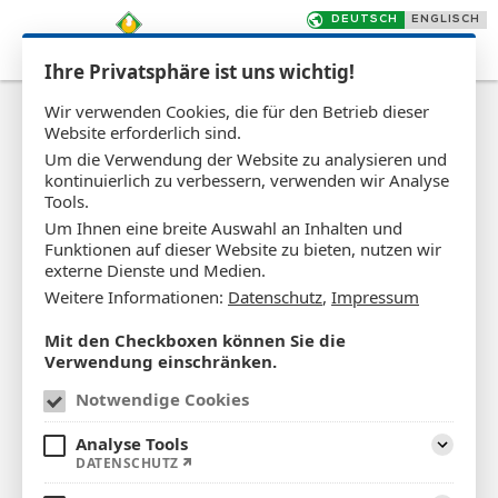
Ihre Privatsphäre ist uns wichtig!
Wir verwenden Cookies, die für den Betrieb dieser
Website erforderlich sind.
Um die Verwendung der Website zu analysieren und
kontinuierlich zu verbessern, verwenden wir Analyse
Tools.
Um Ihnen eine breite Auswahl an Inhalten und
Funktionen auf dieser Website zu bieten, nutzen wir
externe Dienste und Medien.
Weitere Informationen:
Datenschutz
,
Impressum
Mit den Checkboxen können Sie die
Verwendung einschränken.
Notwendige Cookies
Analyse Tools
Aufklap
DATENSCHUTZ