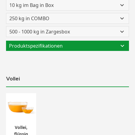
10 kg im Bag in Box
250 kg in COMBO
500 - 1000 kg in Zargesbox
Produktspezifikationen
Vollei
Vollei,
flüssig