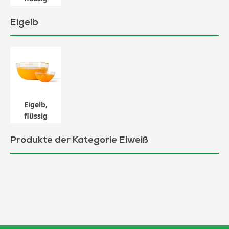
Eigelb
Eigelb,
flüssig
Produkte der Kategorie Eiweiß